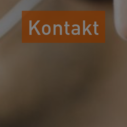
Kontakt