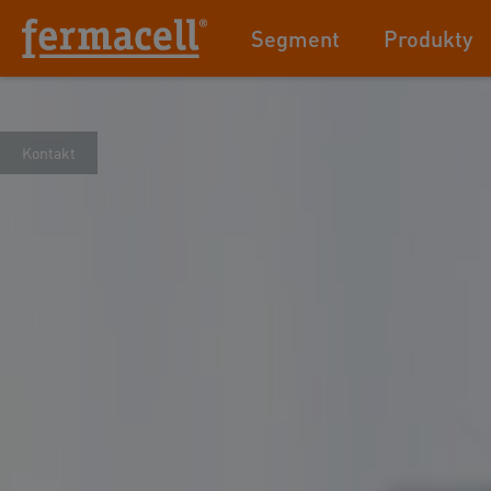
Segment
Produkty
Kontakt