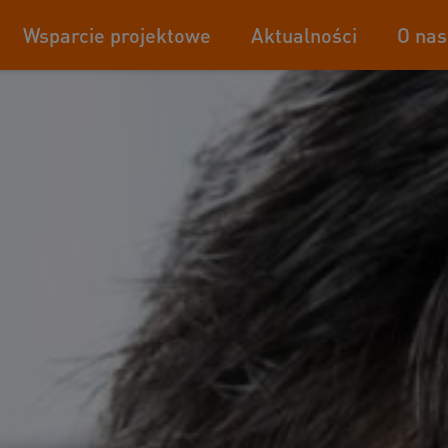
Wsparcie projektowe
Aktualności
O nas