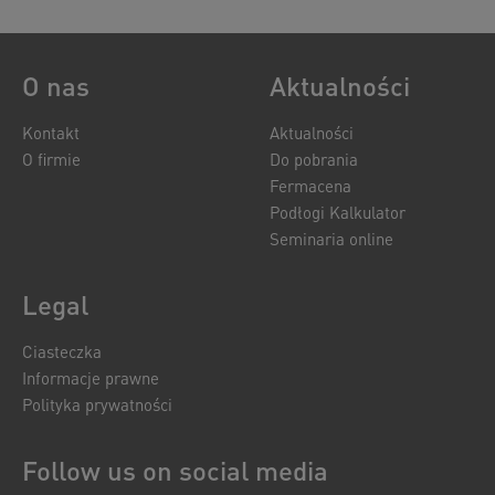
O nas
Aktualności
Kontakt
Aktualności
O firmie
Do pobrania
Fermacena
Podłogi Kalkulator
Seminaria online
Legal
Ciasteczka
Informacje prawne
Polityka prywatności
Follow us on social media