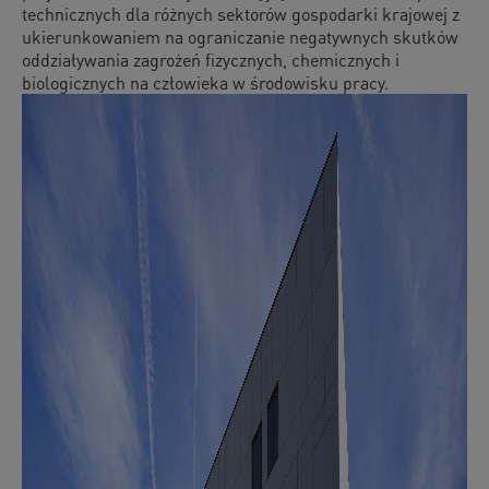
technicznych dla różnych sektorów gospodarki krajowej z
ukierunkowaniem na ograniczanie negatywnych skutków
oddziaływania zagrożeń fizycznych, chemicznych i
biologicznych na człowieka w środowisku pracy.