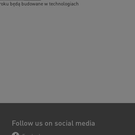
9 roku będą budowane w technologiach
Follow us on social media