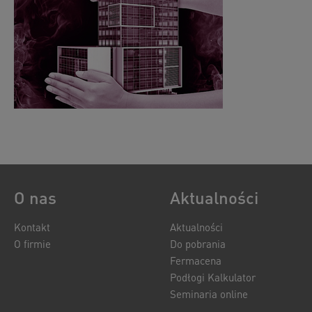
O nas
Aktualności
Kontakt
Aktualności
O firmie
Do pobrania
Fermacena
Podłogi Kalkulator
Seminaria online