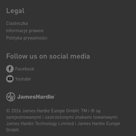
Legal
Ciasteczka
Informacje prawne
Polityka prywatności
Follow us on social media
Facebook
Youtube
© 2026 James Hardie Europe GmbH. TM i ® są
zarejestrowanymi i zastrzeżonymi znakami towarowymi
James Hardie Technology Limited i James Hardie Europe
GmbH.