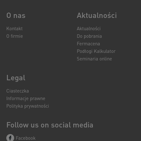
O nas
Aktualności
Kontakt
Aktualności
O firmie
Do pobrania
Fermacena
Podłogi Kalkulator
Seminaria online
Legal
Ciasteczka
Informacje prawne
Polityka prywatności
Follow us on social media
Facebook