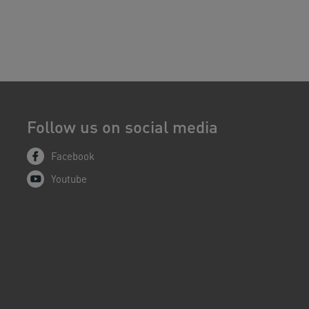
Follow us on social media
Facebook
Youtube